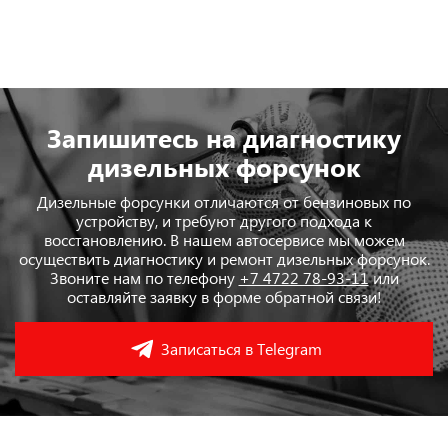
Запишитесь на диагностику
дизельных форсунок
Дизельные форсунки отличаются от бензиновых по
устройству, и требуют другого подхода к
восстановлению. В нашем автосервисе мы можем
осуществить диагностику и ремонт дизельных форсунок.
Звоните нам по телефону
+7 4722 78-93-11
или
оставляйте заявку в форме обратной связи!
Записаться в Telegram