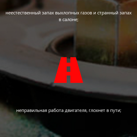
неестественный запах выхлопных газов и странный запах
в салоне;
неправильная работа двигателя, глохнет в пути;