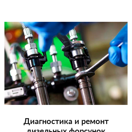
Диагностика и ремонт
дизельных форсунок