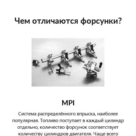
Чем отличаются форсунки?
MPI
Система распределённого впрыска, наиболее
популярная. Топливо поступает в каждый цилиндр
отдельно, количество форсунок соответствует
количеству цилиндров двигателя. Чаще всего