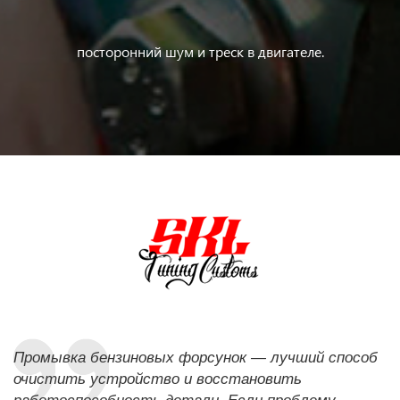
посторонний шум и треск в двигателе.
Промывка бензиновых форсунок — лучший способ
очистить устройство и восстановить