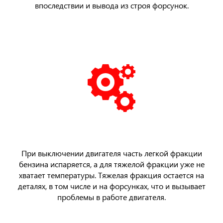
впоследствии и вывода из строя форсунок.
При выключении двигателя часть легкой фракции
бензина испаряется, а для тяжелой фракции уже не
хватает температуры. Тяжелая фракция остается на
деталях, в том числе и на форсунках, что и вызывает
проблемы в работе двигателя.