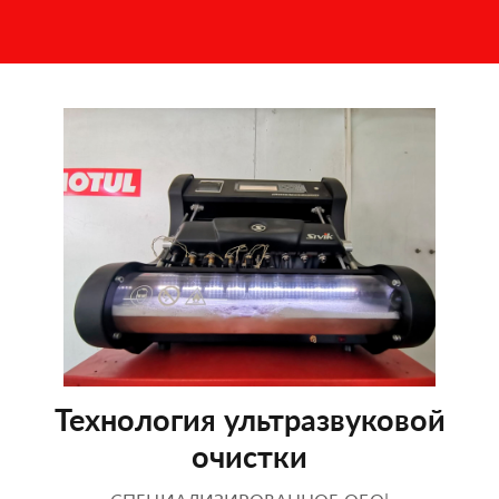
Технология ультразвуковой
очистки