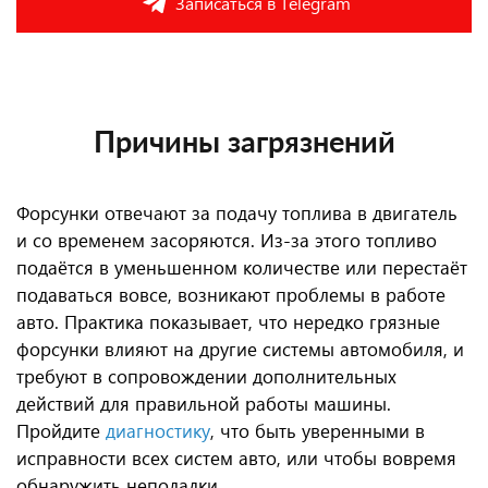
Записаться в Telegram
Причины загрязнений
Форсунки отвечают за подачу топлива в двигатель
и со временем засоряются. Из-за этого топливо
подаётся в уменьшенном количестве или перестаёт
подаваться вовсе, возникают проблемы в работе
авто. Практика показывает, что нередко грязные
форсунки влияют на другие системы автомобиля, и
требуют в сопровождении дополнительных
действий для правильной работы машины.
Пройдите
диагностику
, что быть уверенными в
исправности всех систем авто, или чтобы вовремя
обнаружить неполадки.