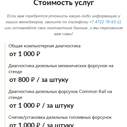
Стоимость услуг
Если вам требуется уточнить какую-либо информацию у
наших менеджеров, звоните по телефону
+7 4722 78-93-11
или оставляйте свои контактные данные, и мы перезвоним
вам сами!
Общая компьютерная диагностика
от 1 000 ₽
Диагностика дизельных механических форсунок на
стенде
от 800 ₽ / за штуку
Диагностика дизельных форсунок Common Rail на
стенде
от 1 000 ₽ / за штуку
Снятие/установка дизельных топливных форсунок
от 1 000 ₽ / за штуку