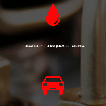
резкое возрастание расхода топлива;