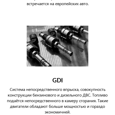
встречается на европейских авто.
GDI
Система непосредственного впрыска, совокупность
конструкции бензинового и дизельного ДВС. Топливо
подаётся непосредственного в камеру сгорания. Такие
двигатели обладают больше мощностью и гораздо
экономичней.