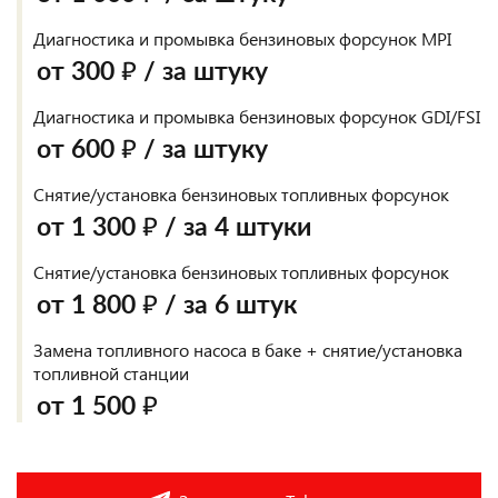
Диагностика и промывка бензиновых форсунок MPI
от 300 ₽ / за штуку
Диагностика и промывка бензиновых форсунок GDI/FSI
от 600 ₽ / за штуку
Снятие/установка бензиновых топливных форсунок
от 1 300 ₽ / за 4 штуки
Снятие/установка бензиновых топливных форсунок
от 1 800 ₽ / за 6 штук
Замена топливного насоса в баке + снятие/установка
топливной станции
от 1 500 ₽