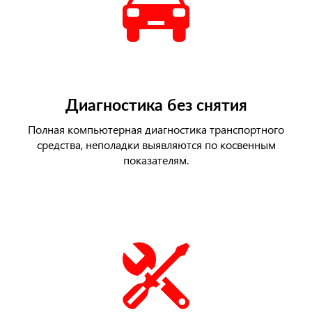
Диагностика без снятия
Полная компьютерная диагностика транспортного
средства, неполадки выявляются по косвенным
показателям.