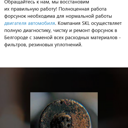
Обращайтесь к нам, мы восстановим
их правильную работу! Полноценная работа
форсунок необходима для нормальной работы
двигателя автомобиля
. Компания SKL осуществляет
полную диагностику, чистку и ремонт форсунок в
Белгороде с заменой всех расходных материалов -
фильтров, резиновых уплотнений.