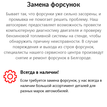
Замена форсунок
Бывает так, что форсунки уже сильно засорены, и
промывка не помогает решить проблему. Наш
автосервис предоставляет возможность провести
компьютерную диагностику двигателя и проверку
бензиновой топливной системы на стенде, чтобы
обнаружить причину неисправности. В случае
повреждения и выхода из строя форсунок,
специалисты нашего сервисного центра произведут
снятие и ремонт форсунок в Белгороде.
Всегда в наличии!
Если требуется замена форсунок, у нас всегда в
наличии большой ассортимент деталей для
разных марок автомобилей.