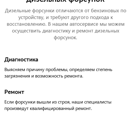
Дизельные форсунки отличаются от бензиновых по
устройству, и требуют другого подхода к
восстановлению. В нашем автосервисе мы можем
осуществить диагностику и ремонт дизельных
форсунок.
Диагностика
Выясняем причину проблемы, определяем степень
загрязнения и возможность ремонта.
Ремонт
Если форсунки вышли из строя, наши специалисты
произведут квалифицированный ремонт.