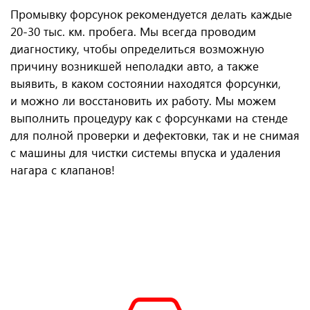
Промывку форсунок рекомендуется делать каждые
20-30 тыс. км. пробега. Мы всегда проводим
диагностику, чтобы определиться возможную
причину возникшей неполадки авто, а также
выявить, в каком состоянии находятся форсунки,
и можно ли восстановить их работу. Мы можем
выполнить процедуру как с форсунками на стенде
для полной проверки и дефектовки, так и не снимая
с машины для чистки системы впуска и удаления
нагара с клапанов!