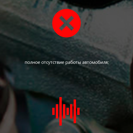
полное отсутствие работы автомобиля;