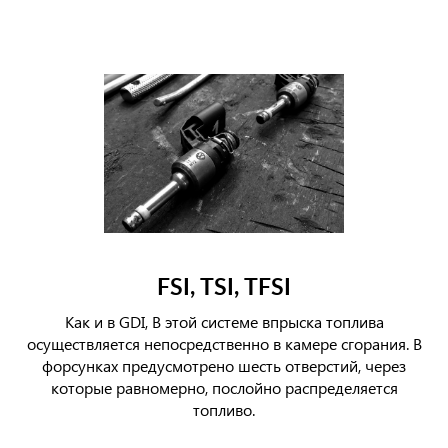
FSI, TSI, TFSI
Как и в GDI, В этой системе впрыска топлива
осуществляется непосредственно в камере сгорания. В
форсунках предусмотрено шесть отверстий, через
которые равномерно, послойно распределяется
топливо.