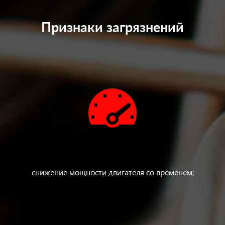
Признаки загрязнений
снижение мощности двигателя со временем;