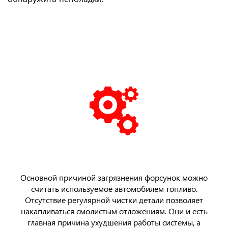
Основной причиной загрязнения форсунок можно
считать используемое автомобилем топливо.
Отсутствие регулярной чистки детали позволяет
накапливаться смолистым отложениям. Они и есть
главная причина ухудшения работы системы, а