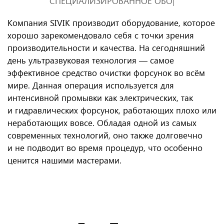
СПЕЦИАЛИЗИРОВАННОЕ ОБОРУДОВАНИЕ SIVIK
|
Компания SIVIK производит оборудование, которое
хорошо зарекомендовало себя с точки зрения
производительности и качества. На сегодняшний
день ультразвуковая технология — самое
эффективное средство очистки форсунок во всём
мире. Данная операция используется для
интенсивной промывки как электрических, так
и гидравлических форсунок, работающих плохо или
неработающих вовсе. Обладая одной из самых
современных технологий, оно также долговечно
и не подводит во время процедур, что особенно
ценится нашими мастерами.