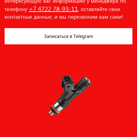
интересующую вас информацию у менеджера по
+7 4722 78-93-11
телефону
, оставляйте свои
контактные данные, и мы перезвоним вам сами!
Записаться в Telegram