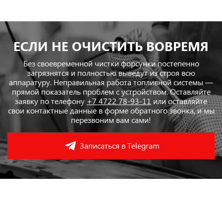
ЕСЛИ НЕ ОЧИСТИТЬ ВОВРЕМЯ
Без своевременной чистки форсунки постепенно
загрязнятся и полностью выведут из строя всю
аппаратуру. Неправильная работа топливной системы —
прямой показатель проблем с устройством. Оставляйте
заявку по телефону
+7 4722 78-93-11
или оставляйте
свои контактные данные в форме обратного звонка, и мы
перезвоним вам сами!
Записаться в Telegram