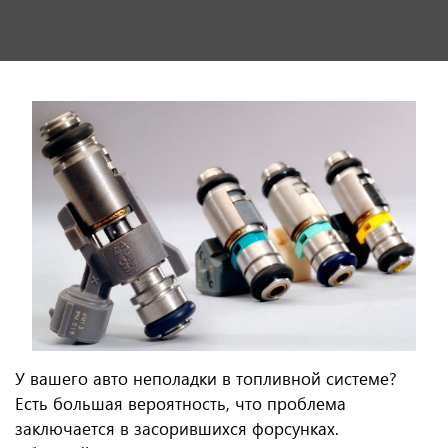
У вашего авто неполадки в топливной системе?
Есть большая вероятность, что проблема
заключается в засорившихся форсунках.