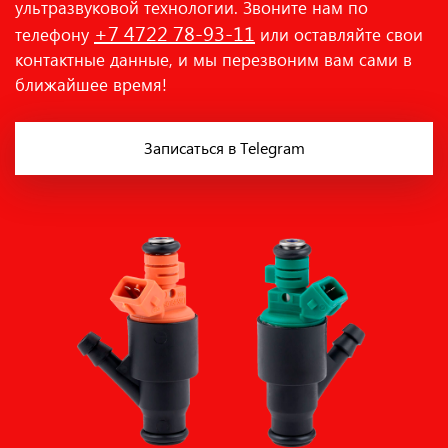
ультразвуковой технологии. Звоните нам по
+7 4722 78-93-11
телефону
или оставляйте свои
контактные данные, и мы перезвоним вам сами в
ближайшее время!
Записаться в Telegram