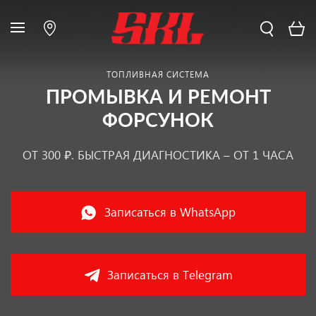
ТОПЛИВНАЯ СИСТЕМА
ПРОМЫВКА И РЕМОНТ
ФОРСУНОК
ОТ 300 ₽. БЫСТРАЯ ДИАГНОСТИКА – ОТ 1 ЧАСА
Записаться в WhatsApp
Записаться в Telegram