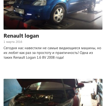
Renault logan
1 марта 2016
Сегодня нас навестили не самые видающиеся машины, но
их любят как раз за простоту и практичность! Одна из
таких Renault Logan 1.6 8V 2008 года!