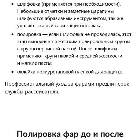
шлифовка (применяется при необходимости).
Небольшие отметки и заметные царапины
шлифуются абразивным инструментом, так же
удаляют старый слой защитного лака;
полировка — если шлифовка не проводилась, этот
этап выполняется жестким полировочным кругом
с крупнозернистой пастой. После шлифовки
применяют круги низкой и средней жесткости
и мягкие пасты;
оклейка полиуретановой пленкой для защиты;
Профессиональный уход за фарами продлит срок
службы рассеивателя.
Полировка фар до и после