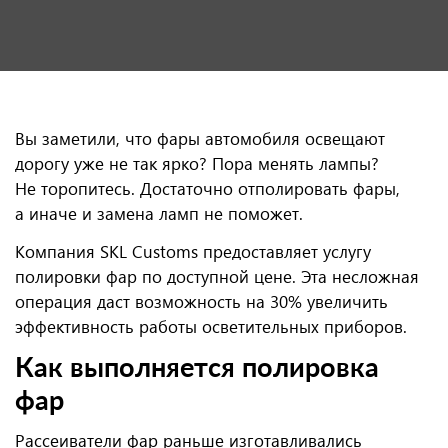
Вы заметили, что фары автомобиля освещают
дорогу уже не так ярко? Пора менять лампы?
Не торопитесь. Достаточно отполировать фары,
а иначе и замена ламп не поможет.
Компания SKL Customs предоставляет услугу
полировки фар по доступной цене. Эта несложная
операция даст возможность на 30% увеличить
эффективность работы осветительных приборов.
Как выполняется полировка
фар
Рассеиватели фар раньше изготавливались