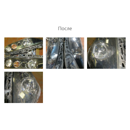
После