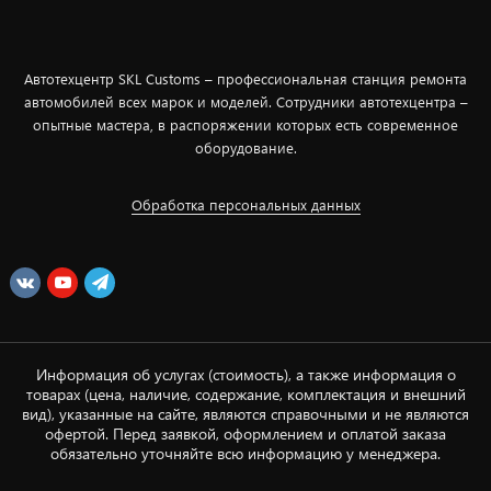
Автотехцентр SKL Customs – профессиональная станция ремонта
автомобилей всех марок и моделей. Сотрудники автотехцентра –
опытные мастера, в распоряжении которых есть современное
оборудование.
Обработка персональных данных
Информация об услугах (стоимость), а также информация о
товарах (цена, наличие, содержание, комплектация и внешний
вид), указанные на сайте, являются справочными и не являются
офертой. Перед заявкой, оформлением и оплатой заказа
обязательно уточняйте всю информацию у менеджера.