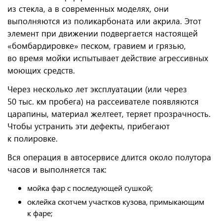
из стекла, а в современных моделях, они
выполняются из поликарбоната или акрила. Этот
элемент при движении подвергается настоящей
«бомбардировке» песком, гравием и грязью,
во время мойки испытывает действие агрессивных
моющих средств.
Через несколько лет эксплуатации (или через
50 тыс. км пробега) на рассеивателе появляются
царапины, материал желтеет, теряет прозрачность.
Чтобы устранить эти дефекты, прибегают
к полировке.
Вся операция в автосервисе длится около полутора
часов и выполняется так:
мойка фар с последующей сушкой;
оклейка скотчем участков кузова, примыкающим
к фаре;