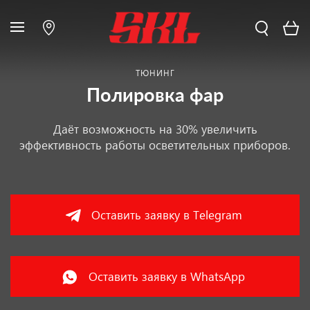
ТЮНИНГ
Полировка фар
Даёт возможность на 30% увеличить
эффективность работы осветительных приборов.
Оставить заявку в Telegram
Оставить заявку в WhatsApp