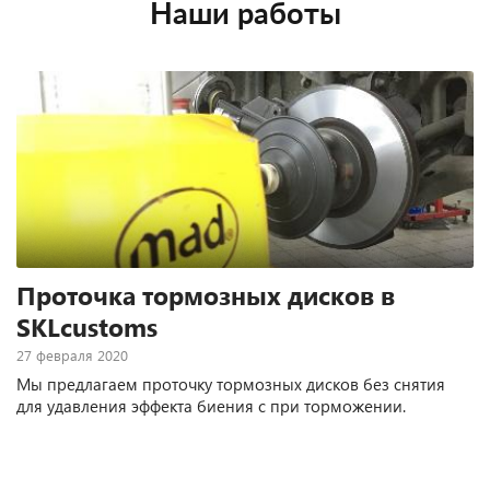
Наши работы
Проточка тормозных дисков в
SKLcustoms
27 февраля 2020
Мы предлагаем проточку тормозных дисков без снятия
для удавления эффекта биения с при торможении.