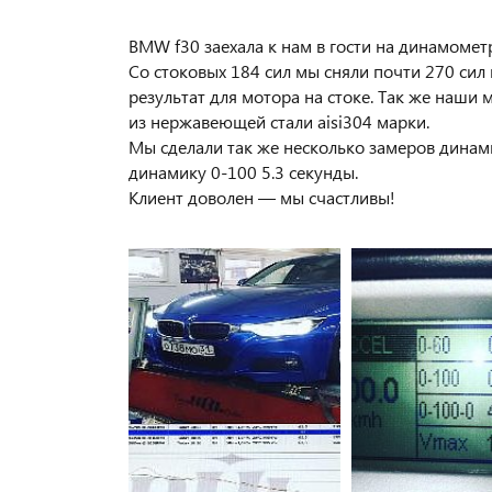
BMW f30 заехала к нам в гости на динамомет
Со стоковых 184 сил мы сняли почти 270 сил
результат для мотора на стоке. Так же наши 
из нержавеющей стали aisi304 марки.
Мы сделали так же несколько замеров динам
динамику 0-100 5.3 секунды.
Клиент доволен — мы счастливы!