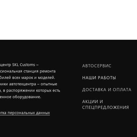
хцентр SKL Customs –
АВТОСЕРВИС
сиональная станция ремонта
билей всех марок и моделей.
НАШИ РАБОТЫ
ники автотехцентра – опытные
ДОСТАВКА И ОПЛАТА
а, в распоряжении которых есть
енное оборудование.
АКЦИИ И
СПЕЦПРЕДЛОЖЕНИЯ
тка персональных данных